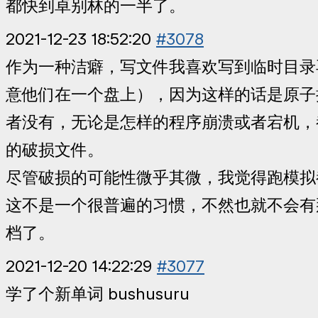
都快到卓别林的一半了。
2021-12-23 18:52:20
#3078
作为一种洁癖，写文件我喜欢写到临时目录
意他们在一个盘上），因为这样的话是原子
者没有，无论是怎样的程序崩溃或者宕机，
的破损文件。
尽管破损的可能性微乎其微，我觉得跑模拟
这不是一个很普遍的习惯，不然也就不会有
档了。
2021-12-20 14:22:29
#3077
学了个新单词 bushusuru