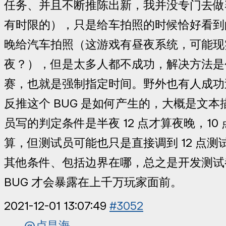
任务、并且不断推陈出新，我并没专门去做
有时限的），只是给车拍照的时候恰好看到
晚给汽车拍照（这游戏有昼夜系统，可能现
夜？），但是太多人都不成功，解决方法是
赛，也就是强制指定时间。野外也有人成功
反推这个 BUG 是如何产生的，大概是文
员写的判定条件是半夜 12 点才算夜晚，10 
算，但测试员可能也只是直接调到 12 点
其他条件、包括边界在哪，总之是开发测试
BUG 才会暴露在上千万玩家面前。
2021-12-01 13:07:49
#3052
@卢昌海