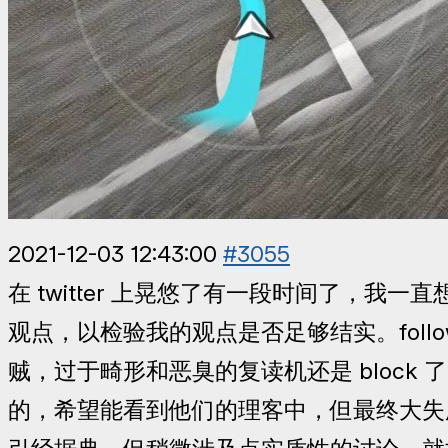
2021-12-03 12:43:00
#3055
在 twitter 上晃悠了有一段时间了，我一
观点，以检验我的观点是否足够结实。foll
贼，过于畸形和恶臭的复读机还是 block 
的，希望能看到他们的理客中，但最终大失