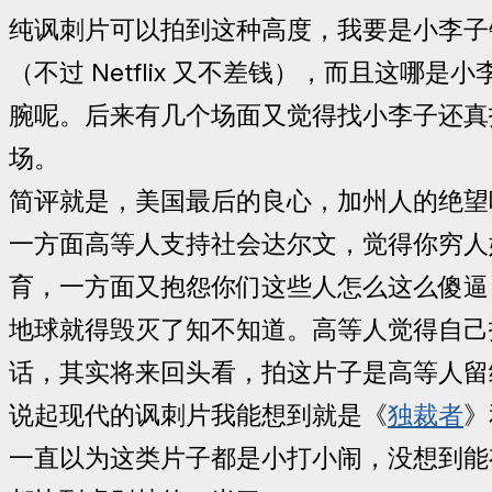
纯讽刺片可以拍到这种高度，我要是小李子
（不过 Netflix 又不差钱），而且这哪是
腕呢。后来有几个场面又觉得找小李子还真
场。
简评就是，美国最后的良心，加州人的绝望
一方面高等人支持社会达尔文，觉得你穷人
育，一方面又抱怨你们这些人怎么这么傻逼
地球就得毁灭了知不知道。高等人觉得自己
话，其实将来回头看，拍这片子是高等人留
说起现代的讽刺片我能想到就是《
独裁者
》
一直以为这类片子都是小打小闹，没想到能