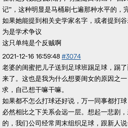
记”，这种明显是马桶刷七遍那种水平的，
如果她能提到相关史学家名字，或者提到谷
为是学术争议
这只单纯是个反贼啊
2021-12-16 16:59:48
#3074
老婆的闺蜜把儿子送到足球班踢足球，踢了
来了。这也是我为什么想要闺女的原因之一
求，自己想干嘛干嘛。
如果都不怎么打球还好说，万一同事都打球
必然相比之下关系会远一层。想起一悲剧，
的，我们公司经常周末组织足球，跟新人说