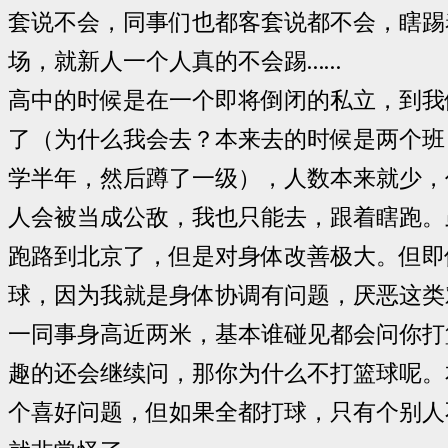
套说不会，同事们也都客套说都不会，瞎踢
场，就新人一个人真的不会踢……
高中的时候是在一个即将倒闭的私立，到我
了（为什么我会去？本来去的时候是两个班
学半年，然后蹲了一级），人数本来就少，
人会被当成公敌，我也只能去，跟着瞎跑。
跑路到北京了，但是对身体改善极大。但即
球，因为我就是身体协调有问题，厌恶这类
一同事身高近两米，基本谁碰见都会问你打
趣的还会继续问，那你为什么不打篮球呢。
个喜好问题，但如果全都打球，只有个别人