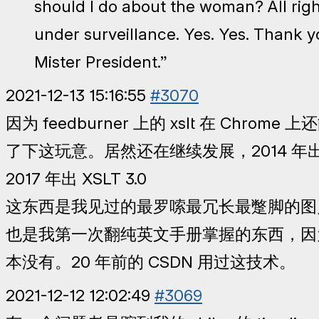
should I do about the woman? All right
under surveillance. Yes. Yes. Thank
Mister President.”
2021-12-13 15:16:55
#3070
因为 feedburner 上的 xslt 在 Chrom
了下这玩意。居然还在继续发展，2014 年出 XP
2017 年出 XSLT 3.0
这东西是我见过的最罗嗦最冗长最蹩脚的图
也是我第一次翻纯英文手册掌握的东西，因
本没有。20 年前的 CSDN 用过这技术。
2021-12-12 12:02:49
#3069