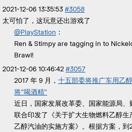
2021-12-06 13:35:53
#3058
太可怕了，这玩意还出游戏了
@PlayStation
：
Ren & Stimpy are tagging in to Nickel
Brawl!
2021-12-06 10:46:42
#3057
2017 年 9 月，
十五部委将推广车用乙醇汽
将“喝酒精”
近日，国家发展改革委、国家能源局、
联合印发了《关于扩大生物燃料乙醇生
乙醇汽油的实施方案》。根据方案，到2