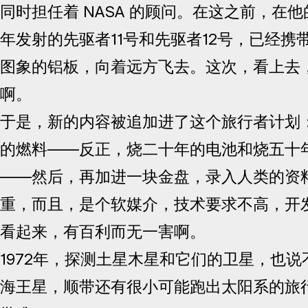
同时担任着 NASA 的顾问。在这之前，在他
年发射的先驱者11号和先驱者12号，已经携
图象的铝板，向着远方飞去。这次，看上去
啊。
于是，新的内容被追加进了这个旅行者计划
的燃料——反正，烧二十年的电池和烧五十
——然后，再加进一块金盘，录入人类的资
重，而且，是个软媒介，技术要求不高，开
看起来，有百利而无一害啊。
1972年，探测土星木星和它们的卫星，也
海王星，顺带还有很小可能跑出太阳系的旅