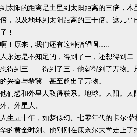
到太阳的距离是土星到太阳距离的三倍，木
倍，以及地球到太阳距离的三十倍。这几乎
了！
啊！原来，我们还有这种指望啊……
人永远是不知足的，得到了一，还想得到二
想得到三——得到了三，他就得到了万物。只
的兴奋与希冀，甚至超出了万物。
他们想和外星人取得联系。地球。太阳。太
外。外星人。
人生五十年，如梦似幻。七零年代的卡尔·萨
华的黄金时刻。他刚刚在康奈尔大学走上了