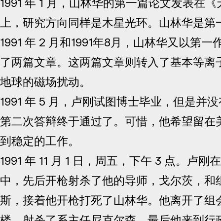
1991 年 1 月，山林华的第一篇论文发表在
上，研究方向同样是木星光环。山林华是第
1991 年 2 月和1991年8月，山林华又以
了两篇文章。这两篇文章则转入了基本等离
地球的磁场扰动。
1991 年 5 月，卢刚试图博士毕业，但是
第二次答辩终于通过了。可惜，他希望留在
到稳定的工作。
1991 年 11 月 1 日，周五，下午 3 点。
中，先后开枪射杀了他的导师，戈尔茨，和
斯，接着他开枪打死了山林华。他离开了组会
楼，射杀了系主任尼克尔森。最后他来到行