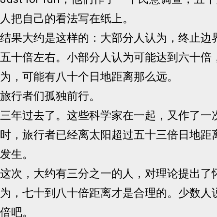
人把自己的看法写在纸上。
结果大约是这样的：大部分人认为，终止边
五十倍左右。小部分人认为可能达到六十倍
为，可能有八十个日地距离那么远。
旅行者们孤独前行。
三年过去了。这些科学家在一起，又作了一
时，旅行者已经离太阳超过五十三倍日地距
发生。
这次，大约有三分之一的人，对理论提出了
为，七十到八十倍距离才是合理的。少数人
倍吧。