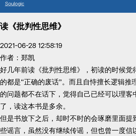
Sou
l
ogic
读《批判性思维》
2021-06-28 12:58:19
作者：郑凯
好几年前读《批判性思维》，初读的时候觉
的都是“正确的废话”。而且自恃擅长逻辑推
的问题都不在话下，觉得自己已经可以理客
了，读这本书是多余。
但是书放下之后，却时不时的会琢磨里面提
些谣言，虽然没有继续传谣，但也曾一度信