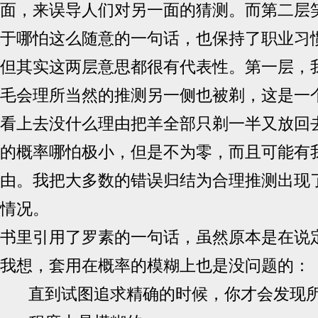
面，来误导人们对另一面的猜测。而第二层
于哪怕这么随意的一句话，也保持了职业习
但其实这两层意思都很有代表性。第一层，
毛会理所当然的推测另一侧也被剃，这是一
看上去没什么理由把羊全部只剃一半又放回
的概率哪怕极小，但是不为零，而且可能有
由。我把大多数的错误归结为合理推测出现
情况。
书里引用了罗素的一句话，虽然原本是在说
我想，套用在概率的模糊上也是没问题的：
直到试图追求精确的时候，你才会发现