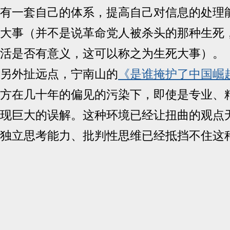
有一套自己的体系，提高自己对信息的处理
大事（并不是说革命党人被杀头的那种生死
活是否有意义，这可以称之为生死大事）。
另外扯远点，宁南山的
《是谁掩护了中国崛
方在几十年的偏见的污染下，即使是专业、
现巨大的误解。这种环境已经让扭曲的观点
独立思考能力、批判性思维已经抵挡不住这