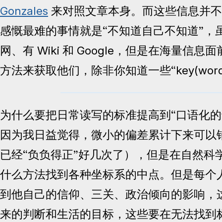
Gonzales
来对照文章本身。而这些信息并不
感慨最难的事情就是“不知道自己不知道”，
网、有 Wiki 和 Google，但是在海量信
方法来获取他们，除非你知道一些“key(word
为什么要把日常读写的标准提高到“口语化的
因为我日益觉得，微小的偏差累计下来可以
已经“负负得正”好几次了），但是在自然科
什么方法找到各种坐标系的中点。但是每个
到他自己的信仰、三关、政治倾向的影响，
来的判断和生活的目标，这些要在无法找到