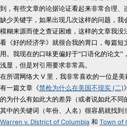
到，有些文章的论据论证看起来非常合理、
缺少关键字，如果出现几次这样的问题，我
模糊来源而使之查证困难，这样的文章我没
看《好的经济学》就很合我的胃口，每篇短
用。我现在的口味更偏好于“口语化的论文”
浅显，但是对引用要求非常高。
在所谓网络大 V 里，我非常喜欢的一位是
有一篇文章《
禁枪为什么在美国不现实 (二)
的为什么有如此大的差异（或者说如此不同
其中的关键词（年份、人名）很容易就找到当年
Warren v. District of Columbia
和
Town of 