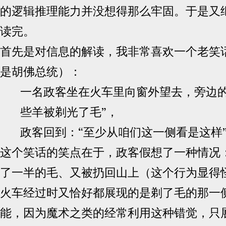
的逻辑推理能力并没想得那么牢固。于是又
读完。
首先是对信息的解读，我非常喜欢一个老笑
是胡佛总统）：
一名政客坐在火车里向窗外望去，旁边的
些羊被剃光了毛”，
政客回到：“至少从咱们这一侧看是这样
这个笑话的笑点在于，政客假想了一种情况
了一半的毛、又被扔回山上（这个行为显得
火车经过时又恰好都展现的是剃了毛的那一
能，因为魔术之类的经常利用这种错觉，只