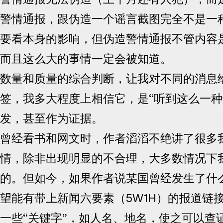
警情通报，跟伪造一个谣言截图完全不是一
要看本身的影响，但伪造警情通报不管内容
而且这么大的事情一定会被知道。
数量和质量的综合判断，让我对不同的消息
签，我多大程度上相信它，是“听到这么一种
发，甚至作为证据。
曾经看书和网文时，作者滔滔不绝讲了很多
情，除非出现明显的不合理，大多数情况下
的。但如今，如果作者说某国曾经发生了什
望能有带上新闻六要素（5W1H）的报道链
一些“关键字”，如人名、地名，使之可以查