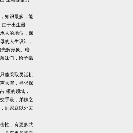
，知识最多，能
。由于出生最
承人的地位，保
母的人生设计，
的光辉形象。暗
的弟妹们，给予毫
只能采取灵活机
声大哭，寻求保
占 领的领域，
交手段，弟妹之
，到家庭以外去
击性，有更多武
，具有更多的责