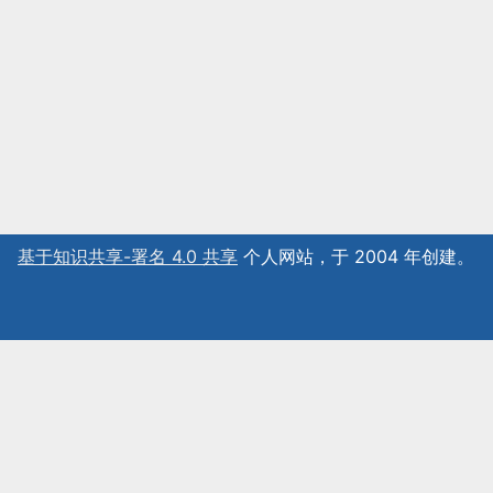
基于知识共享-署名 4.0 共享
个人网站，于 2004 年创建。