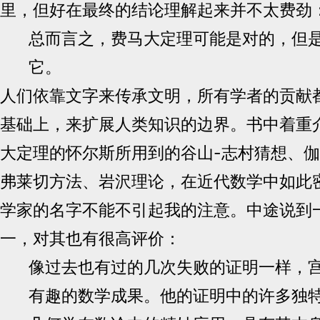
里，但好在最终的结论理解起来并不太费劲
总而言之，费马大定理可能是对的，但
它。
人们依靠文字来传承文明，所有学者的贡献
基础上，来扩展人类知识的边界。书中着重
大定理的怀尔斯所用到的谷山-志村猜想、
弗莱切方法、岩沢理论，在近代数学中如此
学家的名字不能不引起我的注意。中途说到
一，对其也有很高评价：
像过去也有过的几次失败的证明一样，
有趣的数学成果。他的证明中的许多独