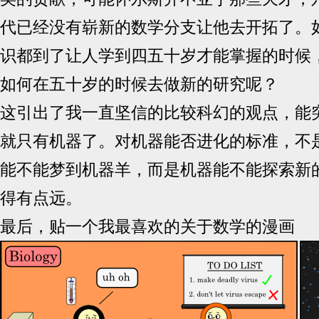
代已经没有崭新的数学分支让他去开拓了。
识都到了让人学到四五十岁才能掌握的时候
如何在五十岁的时候去做新的研究呢？
这引出了我一直坚信的比较科幻的观点，能
就只有机器了。对机器能否进化的标准，不
能不能梦到机器羊，而是机器能不能探索新
得有点远。
最后，贴一个我最喜欢的关于数学的漫画