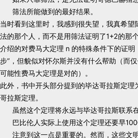
筛法所能做到的最好结果。
当时看到这里时，我感到很失望，我真希望
法的那个人，而不是用筛法证明了1+2的那
介绍的对费马大定理 n 的特殊条件下的证明
步”，但貌似对怀尔斯并没有什么帮助（而
可能性费马大定理是对的）。
此外，书中开头部分提到的毕达哥拉斯定理
哥拉斯定理。
虽然这个定理将永远与毕达哥拉斯联系
巴比伦人实际上使用这个定理还要早10
注意到这一点是重要的。然而，这些文