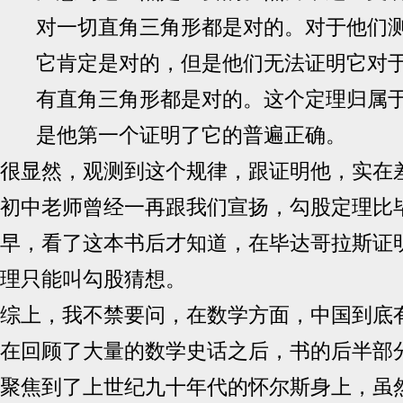
对一切直角三角形都是对的。对于他们
它肯定是对的，但是他们无法证明它对
有直角三角形都是对的。这个定理归属
是他第一个证明了它的普遍正确。
很显然，观测到这个规律，跟证明他，实在
初中老师曾经一再跟我们宣扬，勾股定理比
早，看了这本书后才知道，在毕达哥拉斯证
理只能叫勾股猜想。
综上，我不禁要问，在数学方面，中国到底
在回顾了大量的数学史话之后，书的后半部
聚焦到了上世纪九十年代的怀尔斯身上，虽