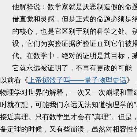
他解释说：数学家就是厌恶制造假的命
借直觉和灵感，但是正式的命题必须是
的核心，也是它区别于别的科学之处。
设，它们为实验证据所验证直到它们被
代。在数学中，绝对的证明是其目标，
它就永远被证明了，不再有更改的可能
以前看《
上帝掷骰子吗——量子物理史话
》
物理学对世界的解释，一次又一次崩塌和重
时就在想，可能我们永远无法知道物理学的“
接近真理。只有数学里才会有“真理”。但是
备定理的时候，又有些崩溃，虽然对相容性