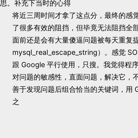
思。补充下当时的心得
将近三周时间才拿了这点分，最终的感觉是
了很多有效的阻挡，但毕竟无法阻挡全
面前还是会有大量傻逼问题被每天重复
mysql_real_escape_string）。感
跟 Google 平行使用，只搜。我觉得
对问题的敏感性，直面问题，解决它，
善于发现问题后组合恰当的关键词，用 Goog
之