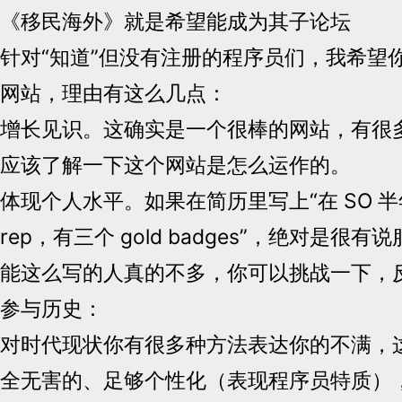
《移民海外》就是希望能成为其子论坛
针对“知道”但没有注册的程序员们，我希望
网站，理由有这么几点：
增长见识。这确实是一个很棒的网站，有很
应该了解一下这个网站是怎么运作的。
体现个人水平。如果在简历里写上“在 SO 半年
rep，有三个 gold badges”，绝对是很
能这么写的人真的不多，你可以挑战一下，
参与历史：
对时代现状你有很多种方法表达你的不满，
全无害的、足够个性化（表现程序员特质）