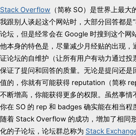
Stack Overflow
（简称 SO）是世界上最大
我跟别人谈起这个网站时，大部分回答都是
论坛，但是经常会在 Google 时搜到这个网
他本身的特色是，尽量减少月经贴的出现，
证论坛的自维护（让所有用户有动力通过投
保证了提问和回答的质量。无论是提问还是
值的，你就有可能获得 reputation（简称 r
不断增高，你能获得更多的权限。虽然事情
你在 SO 的 rep 和 badges 确实能在
随着 Stack Overflow 的成功，增加了
化的子论坛，论坛群总称为
Stack Exchang