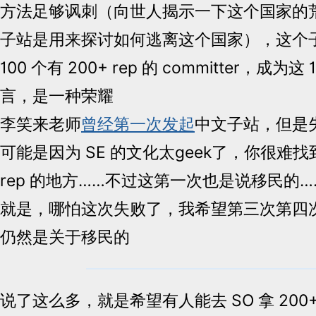
方法足够讽刺（向世人揭示一下这个国家的
子站是用来探讨如何逃离这个国家），这个
100 个有 200+ rep 的 committer，成为
言，是一种荣耀
李笑来老师
曾经第一次发起
中文子站，但是
可能是因为 SE 的文化太geek了，你很难
rep 的地方……不过这第一次也是说移民的
就是，哪怕这次失败了，我希望第三次第四
仍然是关于移民的
说了这么多，就是希望有人能去 SO 拿 200+