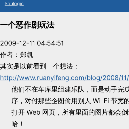
Sou
l
ogic
一个恶作剧玩法
2009-12-11 04:54:51
作者：郑凯
其实是以前看到一个想法：
http://www.ruanyifeng.com/blog/2008/11/
他们不在车库里组建乐队，而是动手完
序，对付那些企图偷用别人 Wi-Fi 带
打开 Web 网页，所有里面的图片都会
哈！