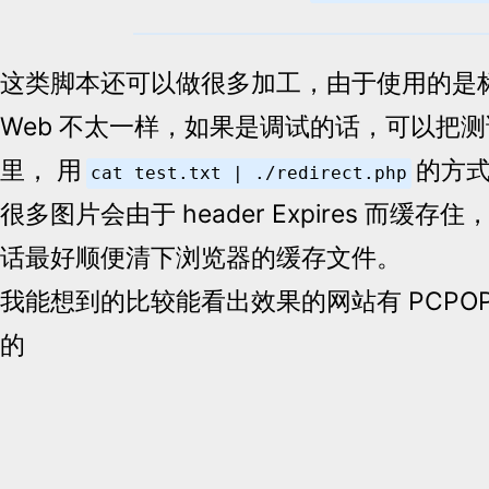
这类脚本还可以做很多加工，由于使用的是
Web 不太一样，如果是调试的话，可以把
里， 用
的方
cat test.txt | ./redirect.php
很多图片会由于 header Expires 而缓
话最好顺便清下浏览器的缓存文件。
我能想到的比较能看出效果的网站有 PCPO
的