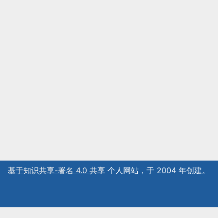
基于知识共享-署名 4.0 共享
个人网站，于 2004 年创建。