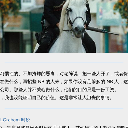
习惯性的、不加掩饰的恶毒，对老陈说，把一些人开了，或者保
在做什么，再招些 NB 的人来，如果你没有足够多的 NB 人，
 的公司。那些人并不关心做什么，他们的目的只是一份工资。
，我也没能证明自己的价值。这是非常让人沮丧的事情。
 Graham 时说
说，程序员就是当今时代的手工艺人，其他行业的人都必须依附