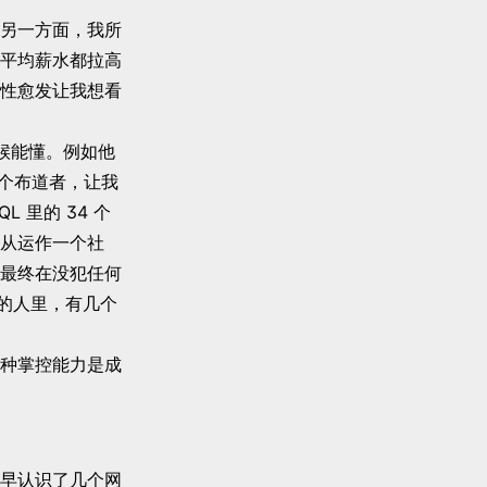
另一方面，我所
平均薪水都拉高
性愈发让我想看
候能懂。例如他
一个布道者，让我
 里的 34 个
从运作一个社
最终在没犯任何
员的人里，有几个
种掌控能力是成
早认识了几个网