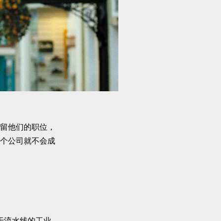
留他们的职位，
这个公司就不会成
于流水线的工业