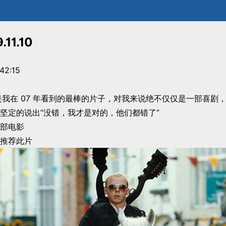
11.10
42:15
z》是我在 07 年看到的最棒的片子，对我来说绝不仅仅是一部喜剧
坚定的说出“没错，我才是对的，他们都错了”
部电影
推荐此片