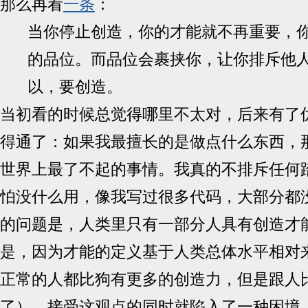
那么再看
一条
：
当你停止创造，你的才能就不再重要，
的品位。而品位会裹挟你，让你排斥他
以，要创造。
当初看的时候总觉得哪里不太对，后来有了
得通了：如果我最擅长的是做点什么东西，
世界上最了不起的事情。我真的不排斥任何
怕没什么用，像我写过很多代码，大部分都
的问题是，人类里只有一部分人具有创造才
是，因为才能的定义基于人类总体水平相对
正常的人都比狗有更多的创造力，但是跟人
了），接受这观点的同时就陷入了一种困境