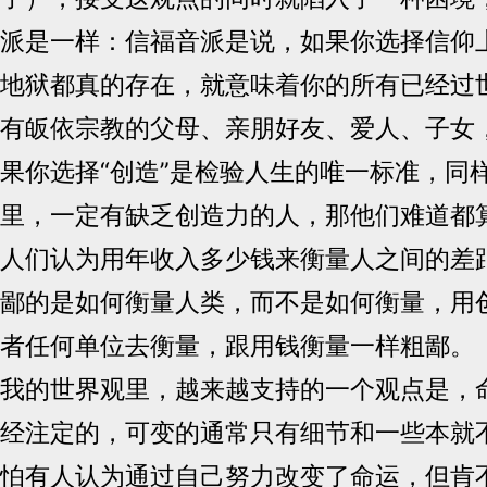
派是一样：信福音派是说，如果你选择信仰
地狱都真的存在，就意味着你的所有已经过
有皈依宗教的父母、亲朋好友、爱人、子女
果你选择“创造”是检验人生的唯一标准，同
里，一定有缺乏创造力的人，那他们难道都
人们认为用年收入多少钱来衡量人之间的差
鄙的是如何衡量人类，而不是如何衡量，用
者任何单位去衡量，跟用钱衡量一样粗鄙。
我的世界观里，越来越支持的一个观点是，
经注定的，可变的通常只有细节和一些本就
怕有人认为通过自己努力改变了命运，但肯