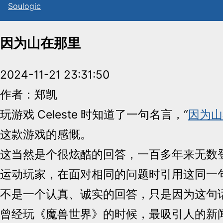
Sou
l
ogic
因为山在那里
2024-11-21 23:31:50
作者：郑凯
玩游戏 Celeste 时知道了一句名言，“
因为山
这款游戏的感慨。
这当然是个很炫酷的回答，一百多年来无数
运动玩家，在面对相同的问题时引用这同一
不是一个认真、诚实的回答，只是因为这句
曾经玩《魔兽世界》的时候，最吸引人的新