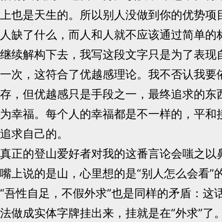
上也是天生的。所以别人没做到你的优势项
人缺了什么，而人和人就不应该通过简单的
继续解构下去，我写这段文字只是为了表现自
一次，这符合了优越感理论。我不否认我要
存，但优越感只是手段之一，最终追求的东
为幸福。每个人的幸福都是不一样的，平和
追求自己的。
真正的登山爱好者对我的这番言论会嗤之以
嘴上说的是山，心里想的是“别人怎么会看”
“吾性自足，不假外求”也是同样的矛盾：这
法做成实体字牌挂出来，挂就是在“外求”了