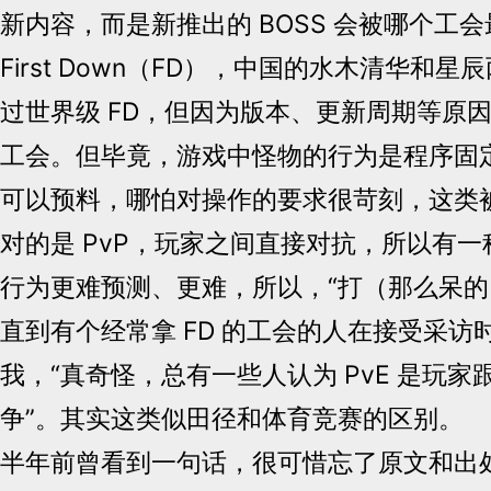
新内容，而是新推出的 BOSS 会被哪个工
First Down（FD），中国的水木清华和
过世界级 FD，但因为版本、更新周期等原
工会。但毕竟，游戏中怪物的行为是程序固
可以预料，哪怕对操作的要求很苛刻，这类
对的是 PvP，玩家之间直接对抗，所以有
行为更难预测、更难，所以，“打（那么呆的
直到有个经常拿 FD 的工会的人在接受采访
我，“真奇怪，总有一些人认为 PvE 是玩
争”。其实这类似田径和体育竞赛的区别。
半年前曾看到一句话，很可惜忘了原文和出