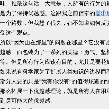
味、推敲这句话，大意是，人所有的行为的
是为了保持优越感。这跟我之前信奉的
需求
一个路数，但我想了很久，都不知道如何反
受这个观点。
所以“因为山在那里”的问题在哪里？它没有
越感，而包装为了一系列的美德：勇气、坚
等。但是所有行为应该有目的，尤其是要花
如果说有科学家为了扩展人类知识的边界而
部分人要的只是“我有你没有”的值得炫耀的
那么拓展一下优越感理论，就是所有人在用
到尽可能大的优越感。