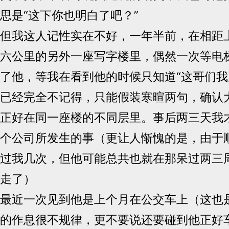
思是“这下你也明白了吧？”
但我这人记性实在不好，一年半前，在相距
六公里的另外一座写字楼里，偶然一次等电
了他，等我在看到他的时候只知道“这哥们我
已经完全不记得，只能假装寒暄两句，确认
正好在同一座楼的不同层里。事后两三天我
个公司所发生的事（更让人惭愧的是，由于
过我几次，但他可能总共也就在那呆过两三
走了）
最近一次见到他是上个月在公交车上（这也
的作息很不规律，更不要说还要碰到他正好