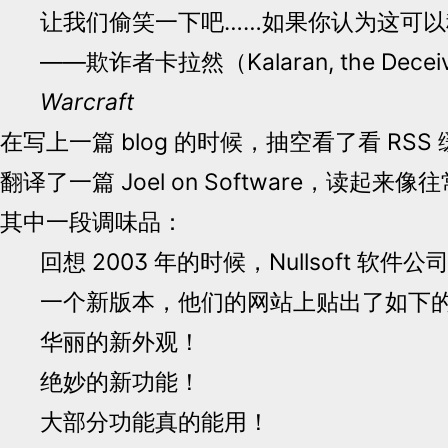
让我们偷笑一下吧……如果你认为这可以
——欺诈者卡拉然（Kalaran, the Decei
Warcraft
在写上一篇 blog 的时候，抽空看了看 RSS
翻译了一篇 Joel on Software，读起
其中一段调味品：
回想 2003 年的时候，Nullsoft 软件公
一个新版本，他们的网站上贴出了如下
华丽的新外观！
绝妙的新功能！
大部分功能真的能用！