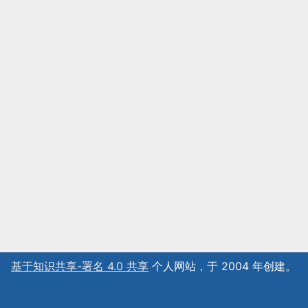
基于知识共享-署名 4.0 共享
个人网站，于 2004 年创建。