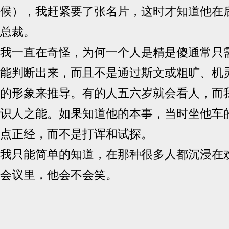
候），我赶紧要了张名片，这时才知道他在
总裁。
我一直在奇怪，为何一个人是精是傻通常只
能判断出来，而且不是通过斯文或粗旷、机
的形象来推导。有的人五六岁就会看人，而
识人之能。如果知道他的本事，当时坐他车
点正经，而不是打诨和试探。
我只能简单的知道，在那种很多人都沉浸在
会议里，他会不会笑。