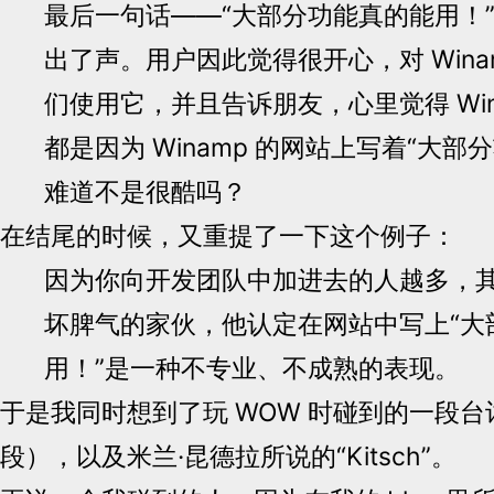
最后一句话——“大部分功能真的能用！
出了声。用户因此觉得很开心，对 Wina
们使用它，并且告诉朋友，心里觉得 Win
都是因为 Winamp 的网站上写着“大部
难道不是很酷吗？
在结尾的时候，又重提了一下这个例子：
因为你向开发团队中加进去的人越多，
坏脾气的家伙，他认定在网站中写上“大
用！”是一种不专业、不成熟的表现。
于是我同时想到了玩 WOW 时碰到的一段
段），以及米兰·昆德拉所说的“Kitsch”。