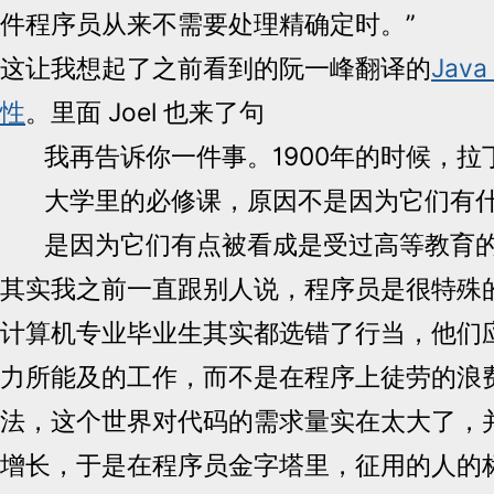
件程序员从来不需要处理精确定时。”
这让我想起了之前看到的阮一峰翻译的
Jav
性
。里面 Joel 也来了句
我再告诉你一件事。1900年的时候，
大学里的必修课，原因不是因为它们有
是因为它们有点被看成是受过高等教育
其实我之前一直跟别人说，程序员是很特殊
计算机专业毕业生其实都选错了行当，他们
力所能及的工作，而不是在程序上徒劳的浪
法，这个世界对代码的需求量实在太大了，
增长，于是在程序员金字塔里，征用的人的