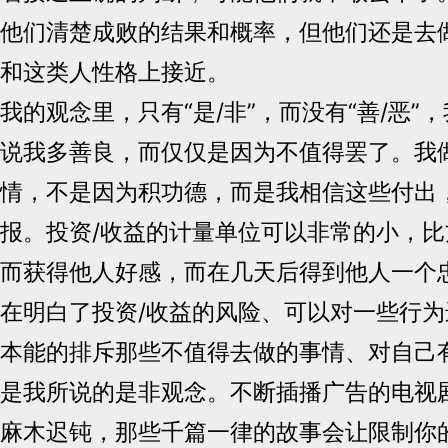
他们清楚成败的结果和概率，但他们还是去
和这类人性格上接近。
我的观念里，只有“是/非”，而没有“善/恶”
说我多善良，而仅仅是因为不值得罢了。我
情，不是因为积功德，而是我相信这些付出
报。投资/收益的计量单位可以非常的小，
而获得他人好感，而在几天后得到他人一个忠
在明白了投资/收益的风险、可以对一些行
本能的排斥那些不值得去做的事情、对自己
是我所说的是非观念。不断插播广告的电视
麻木迟钝，那些千篇一律的故事会让限制你