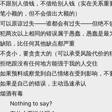
不跟别人借钱，不借给别人钱（实在关系重
笔小额的，但不会借出大额的）
可以原谅过失——谁都会有过失——但绝不
犯两次以上相同的错误属于愚蠢，愚蠢是最
缺陷，比任何其他缺点都严重
不贪小，要贪贪大的（可以承受风险代价的
拒绝跟没有任何地方能强于我的人交往
如果预料或察觉到自己情绪在受到影响，不
如果是自己的错误，主动迅速承认
烟酒有毒
Nothing to say?