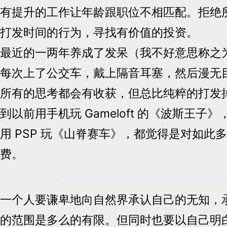
有提升的工作让年龄跟职位不相匹配。拒绝
打发时间的行为，寻找有价值的投资。
最近的一两年养成了发呆（我不好意思称之
每次上了公交车，戴上隔音耳塞，然后漫无
所有的思考都会有收获，但总比纯粹的打发
到以前用手机玩 Gameloft 的《波斯王子
用 PSP 玩《山脊赛车》，都觉得是对如此
费。
一个人要谦卑地向自然界承认自己的无知，
的范围是多么的有限。但同时也要以自己明