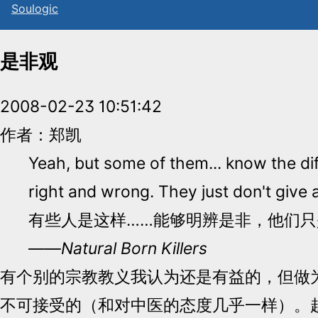
Sou
l
ogic
是非观
2008-02-23 10:51:42
作者：郑凯
Yeah, but some of them... know the d
right and wrong. They just don't give
有些人是这样……能够明辨是非，他们只
——
Natural Born Killers
有个别的宗教教义我认为还是有益的，但做
不可接受的（和对中医的态度几乎一样）。