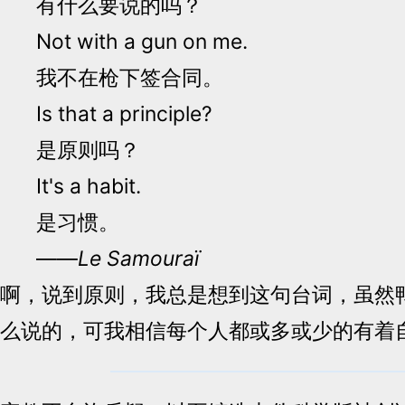
有什么要说的吗？
Not with a gun on me.
我不在枪下签合同。
Is that a principle?
是原则吗？
It's a habit.
是习惯。
——
Le Samouraï
啊，说到原则，我总是想到这句台词，虽然
么说的，可我相信每个人都或多或少的有着