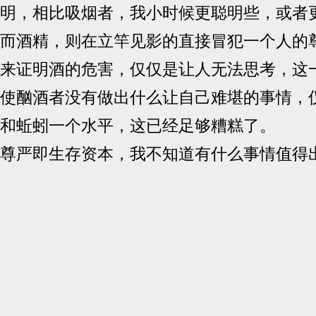
明，相比吸烟者，我小时候更聪明些，或者
而酒精，则在立竿见影的直接冒犯一个人的
来证明酒的危害，仅仅是让人无法思考，这
使酗酒者没有做出什么让自己难堪的事情，
和蚯蚓一个水平，这已经足够糟糕了。
尊严即生存资本，我不知道有什么事情值得