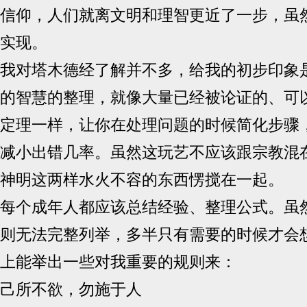
信仰，人们就离文明和理智更近了一步，虽
实现。
我对塔木德经了解并不多，给我的初步印象
的智慧的整理，就像大量已经被论证的、可
定理一样，让你在处理问题的时候简化步骤
减小出错几率。虽然这玩艺不应该跟宗教混
神明这两样水火不容的东西愣搅在一起。
每个成年人都应该总结经验、整理公式。虽
则无法完整列举，多半只有需要的时候才会
上能举出一些对我重要的规则来：
己所不欲，勿施于人