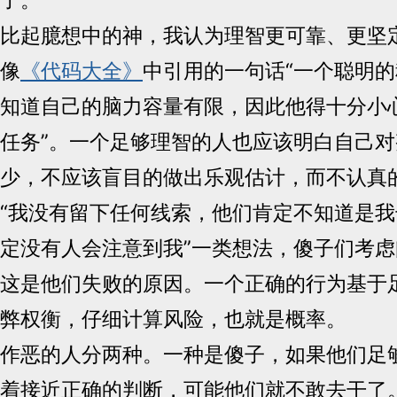
比起臆想中的神，我认为理智更可靠、更坚
像
《代码大全》
中引用的一句话“一个聪明
知道自己的脑力容量有限，因此他得十分小
任务”。一个足够理智的人也应该明白自己
少，不应该盲目的做出乐观估计，而不认真
“我没有留下任何线索，他们肯定不知道是我
定没有人会注意到我”一类想法，傻子们考
这是他们失败的原因。一个正确的行为基于
弊权衡，仔细计算风险，也就是概率。
作恶的人分两种。一种是傻子，如果他们足
着接近正确的判断，可能他们就不敢去干了