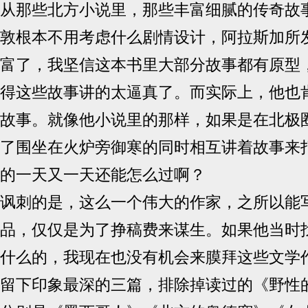
从那些北方小说里，那些丰富细腻的传奇故事
敦根本不用考虑什么剧情设计，阿拉斯加所
富了，我坚信这本书里大部分故事都有原型
得这些故事讲的太逼真了。而实际上，他也
故事。就像他小说里的那样，如果是在北极
了围坐在火炉旁御寒的同时相互讲着故事来
的一天又一天还能怎么过啊？
讽刺的是，这么一个伟大的作家，之所以能
品，仅仅是为了挣稿费来谋生。如果他当时
什么的，我现在也没有机会来膜拜这些文学
留下印象最深的三篇，排除掉读过的《野性