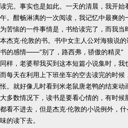
读完。事实也是如此。一天的清晨，我开始
午。酣畅淋漓的一次阅读，我记忆中最爽的
为苦恼的一件事情是，书给读完了，而我当
本杰克·伦敦的书。书中女主人公对海狼说的
书的感情——“别了，路西弗，骄傲的精灵”
同样，老婆帮我买到这本短篇小说集时，我
而每天在利用上下班坐车的空去读完的时候
怅。就好像儿时看到米老鼠唐老鸭的结束动
大多数情况下，读书是要看心情的，有时候
都看不进去，但是杰克·伦敦的小说例外，什
味的读下去。