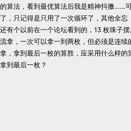
的算法，看到最优算法后我是精神抖擞……
了，只记得是只用了一次循环了，其他全忘
还有个以前在一个论坛看到的，13 枚珠子
流拿，一次可以拿一到两枚，但必须是连续
拿，拿到最后一枚的算胜，应采用什么样的
拿到最后一枚？