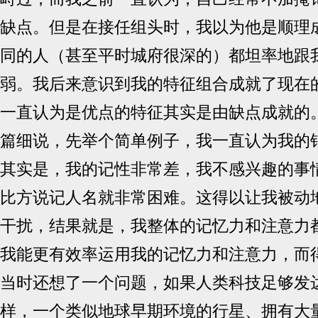
缺点。但是在接任组头时，我以为他是顺理
同的人（甚至平时城府很深的）都坦率地跟
弱。我后来意识到我的特征组合成就了现在
一直认为是优点的特征其实是由缺点成就的
篇细说，先举个简单例子，我一直认为我的
其实是，我的记性非常差，我不感兴趣的事
比方说记人名就非常困难。这得以让我被动
干扰，结果就是，我整体的记忆力和注意力
我能更有效率运用我的记忆力和注意力，而
当时还想了一个问题，如果人类科技足够发
样，一个类似地球早期环境的行星、拥有大