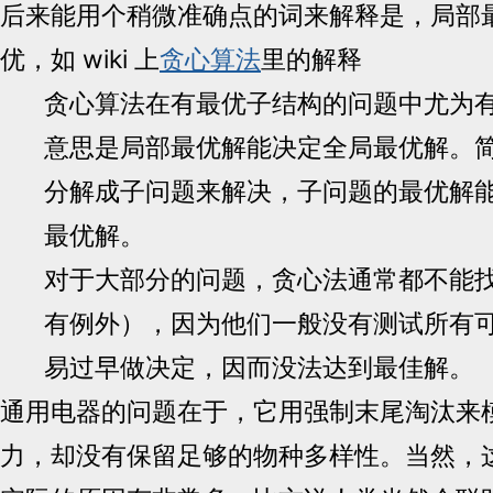
后来能用个稍微准确点的词来解释是，局部
优，如 wiki 上
贪心算法
里的解释
贪心算法在有最优子结构的问题中尤为
意思是局部最优解能决定全局最优解。
分解成子问题来解决，子问题的最优解
最优解。
对于大部分的问题，贪心法通常都不能
有例外），因为他们一般没有测试所有
易过早做决定，因而没法达到最佳解。
通用电器的问题在于，它用强制末尾淘汰来
力，却没有保留足够的物种多样性。当然，