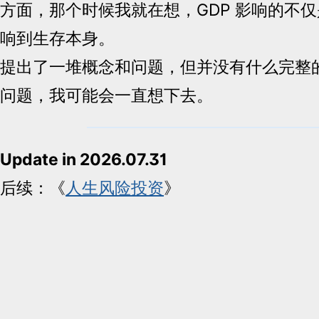
方面，那个时候我就在想，GDP 影响的不
响到生存本身。
提出了一堆概念和问题，但并没有什么完整
问题，我可能会一直想下去。
Update in 2026.07.31
后续：《
人生风险投资
》