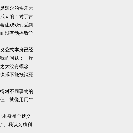
足观众的快乐大
成立的：对于古
会让观众们受到
而没有动摇数学
义公式本身已经
我的问题：一斤
之大没有概念，
快乐不能抵消死
得对不同事物的
值，就像用用牛
”本身是个贬义
了。我认为功利