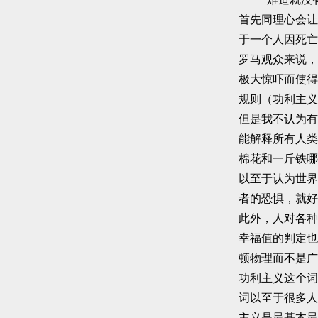
首先同理心会让
于一个人因死亡
罗马观众来说，
极大惊吓而使得
规则（功利主义
但是我不认为有
能解释所有人类
棉花和一斤铁哪
以至于认为世界
者的恐惧，就好
此外，人对各种
幸福值的判定也
顿物理而不是广
功利主义这个词
词以至于很多人
主义是最基本最