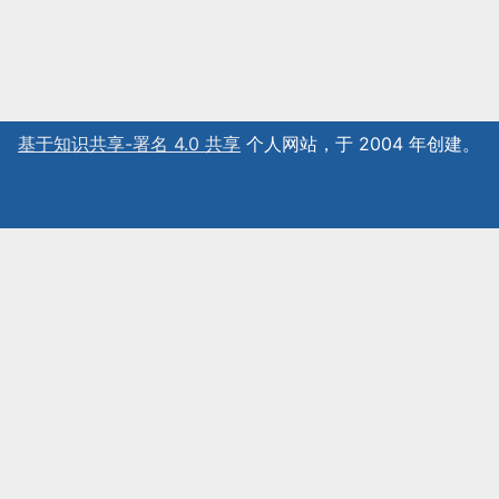
基于知识共享-署名 4.0 共享
个人网站，于 2004 年创建。