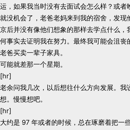
运，如果我当时没有去面试会怎么样？或者
就没机会了，老爸老妈来到我的宿舍，发现
京后并没有像他们想象的那样去学点什么，
何事实去证明我在努力。最终我可能会沮丧
老爸买卖一辈子家具。
可能就差那一个星期。
[hr]
老余问我几次，以后想往什么方向发展。我
想。慢慢想吧。
[hr]
大约是 97 年或者的时候，总在琢磨着把一