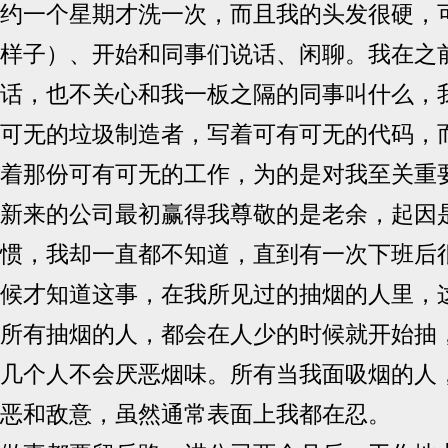
约一个星期才洗一次，而且我的头发很硬，
样子）、开始和同事们说话、闲聊。我在之
话，也不关心和我一板之隔的同事叫什么，
可无的垃圾制造者，写着可有可无的代码，
着那份可有可无的工作，为的是对我至关重
新来的公司最初赢得我尊敬的是老余，起因
惯，我却一直都不知道，直到有一次下班后
候才知道这事，在我所见过的抽烟的人里，
所有抽烟的人，都会在人少的时候就开始抽
几个人不会厌恶烟味。所有当我面吸烟的人
恶和敌意，虽然通常表面上我都在忍。