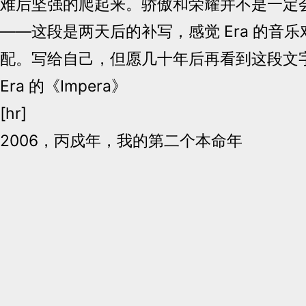
难后坚强的爬起来。骄傲和荣耀并不是一定
——这段是两天后的补写，感觉 Era 的音
配。写给自己，但愿几十年后再看到这段文
Era 的《Impera》
[hr]
2006，丙戍年，我的第二个本命年