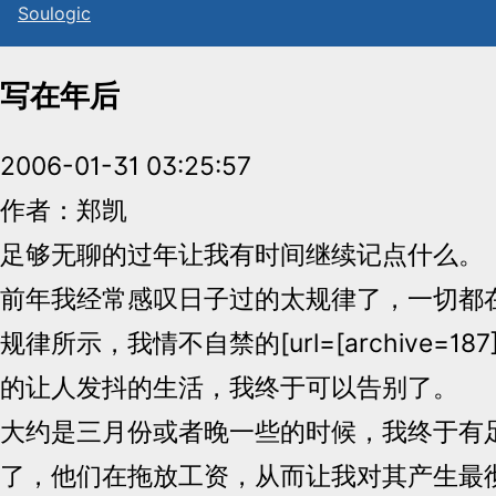
Sou
l
ogic
写在年后
2006-01-31 03:25:57
作者：郑凯
足够无聊的过年让我有时间继续记点什么。
前年我经常感叹日子过的太规律了，一切都
规律所示，我情不自禁的[url=[archive=187]
的让人发抖的生活，我终于可以告别了。
大约是三月份或者晚一些的时候，我终于有
了，他们在拖放工资，从而让我对其产生最