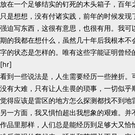
放在一个足够结实的钉死的木头箱子，百年
只是想想，没有付诸实践，前年的时候发现了 
强迫写东西，这很有意思，也很有用。我可
期的我都在想什么，虽然几十年后我根本不
字的状态是怎样的。唯有这些字能证明曾经
[hr]
看到一些说法是，人生需要经历一些挫折。
没有大难，只有让人生畏的琐事，一切似乎
觉得应该是雷区的地方怎么探测都找不到地
另一方面，我又惧怕超出我想象的艰难。并
作品里那样，人们总是能经历到足够大又恰