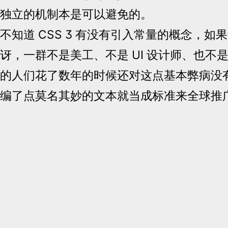
独立的机制本是可以避免的。
不知道 CSS 3 有没有引入常量的概念，如
讶，一群不是美工、不是 UI 设计师、也不
的人们花了数年的时候还对这点基本弊病没
编了点莫名其妙的文本就当成标准来全球推