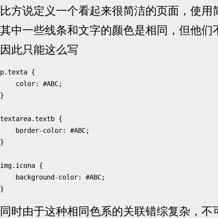
比方说定义一个看起来很简洁的页面，使用
其中一些线条和文字的颜色是相同，但他们
因此只能这么写
p.texta {

	color: #ABC;

}

textarea.textb {

	border-color: #ABC;

}

img.icona {

	background-color: #ABC;

同时由于这种相同色系的关联错综复杂，不