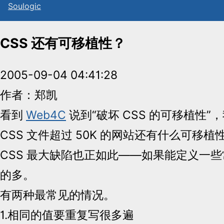
Sou
l
ogic
CSS 还有可移植性？
2005-09-04 04:41:28
作者：郑凯
看到
Web4C
说到“破坏 CSS 的可移植性
CSS 文件超过 50K 的网站还有什么可移
CSS 最大缺陷也正如此——如果能定义一
的多。
有两种最常见的情况。
1.相同的值要重复写很多遍