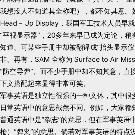
我想没人不知道其全称吧），都不知其意。如
Head－Up Display，我国军工技术人员
“平视显示器”，20多年来早已成为定论，
知道。可某些手册中却被翻译成“抬头显示仪
非。再有，SAM 全称为 Surface to Air M
“防空导弹”。而不少手册中却不知其意，直
下文搭配起来显得非常可笑。
军事英语是独立性很强的一种文体，其中很
日常英语中的意思截然不同。例如，大家都知道“
普通英语中是“杂志”的意思，但在军事英语
枪）“弹夹”的意思。倘若对军事英语的特点