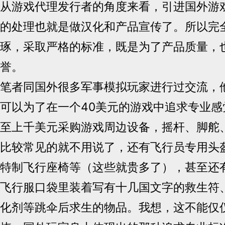
从游戏代理发行者的角度来看，引进国外游
的处理也就是做汉化和产品宣传了。所以完
琢，采取严格的标准，既是为了产品质量，
誉。
笔者同国外很多军事模拟玩家进行过交流，
可以为了在一个40美元的游戏中追求专业感
至上千美元采购游戏周边设备，摇杆、脚舵
比较常见的就不用说了，还有飞行员专用头
特制飞行座椅等（这些就贵多了），甚至还
飞行服口袋里装着写有十几国文字的救生符
化剂等跳伞后求生的物品。我想，这不能仅