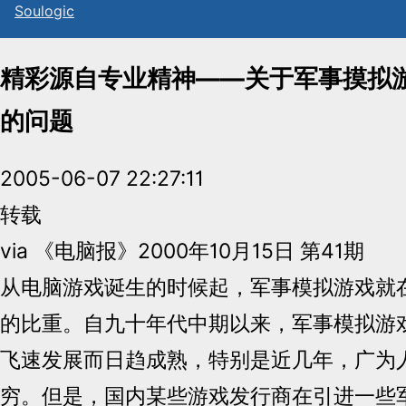
Sou
l
ogic
精彩源自专业精神——关于军事摸拟
的问题
2005-06-07 22:27:11
转载
via 《电脑报》2000年10月15日 第41期
从电脑游戏诞生的时候起，军事模拟游戏就
的比重。自九十年代中期以来，军事模拟游
飞速发展而日趋成熟，特别是近几年，广为
穷。但是，国内某些游戏发行商在引进一些