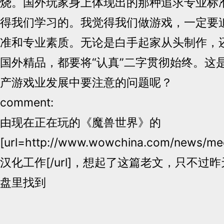
烧。国外玩家身上体现出的那种追求专业标
得我们学习的。我觉得我们做游戏，一定要
准和专业素质。无论是白手起家从头制作，
国外精品，都要将“认真”二字贯彻始终。这
产游戏业发展中要注意的问题呢？
comment:
由现在正在玩的《魔兽世界》的
[url=http://www.wowchina.com/news/med
汉化工作[/url]，想起了这篇老文，只不过
盘里找到