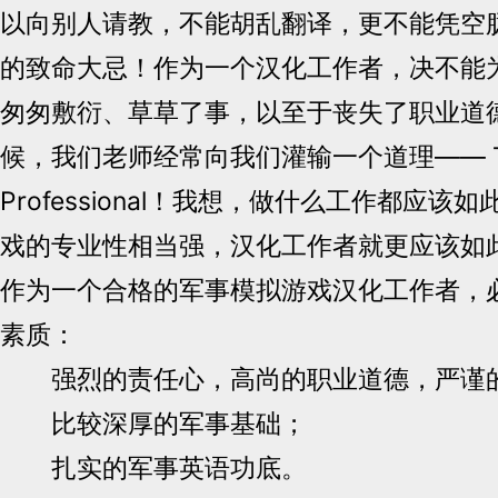
以向别人请教，不能胡乱翻译，更不能凭空
的致命大忌！作为一个汉化工作者，决不能
匆匆敷衍、草草了事，以至于丧失了职业道
候，我们老师经常向我们灌输一个道理—— To
Professional！我想，做什么工作都应
戏的专业性相当强，汉化工作者就更应该如
作为一个合格的军事模拟游戏汉化工作者，
素质：
强烈的责任心，高尚的职业道德，严谨
比较深厚的军事基础；
扎实的军事英语功底。