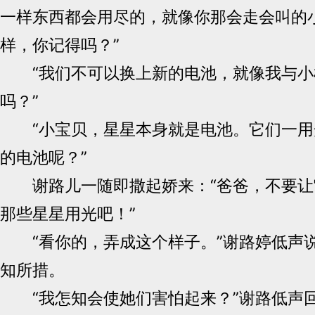
一样东西都会用尽的，就像你那会走会叫的
样，你记得吗？”
“我们不可以换上新的电池，就像我与小
吗？”
“小宝贝，星星本身就是电池。它们一用
的电池呢？”
谢路儿一随即撒起娇来：“爸爸，不要让
那些星星用光吧！”
“看你的，弄成这个样子。”谢路婷低声
知所措。
“我怎知会使她们害怕起来？”谢路低声