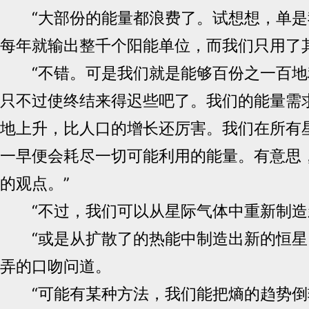
“大部份的能量都浪费了。试想想，单是
每年就输出整千个阳能单位，而我们只用了
“不错。可是我们就是能够百份之一百地
只不过使终结来得迟些吧了。我们的能量需
地上升，比人口的增长还厉害。我们在所有
一早便会耗尽一切可能利用的能量。有意思
的观点。”
“不过，我们可以从星际气体中重新制造
“或是从扩散了的热能中制造出新的恒星？” 
弄的口吻问道。
“可能有某种方法，我们能把熵的趋势倒