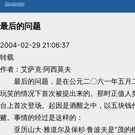
Sou
l
ogic
最后的问题
2004-02-29 21:06:37
转载
作者：艾萨克·阿西莫夫
最后的问题，是在公元二〇六一年五月二
玩笑的情况下首次被提出来的。那时正值人
台上首次登场。起因是酒酣之中，以五块钱
赌。事情的经过是这样的：
亚历山大·雅道尔及保杉·鲁波夫是“茂的