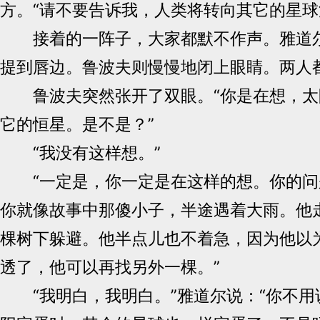
方。“请不要告诉我，人类将转向其它的星球
接着的一阵子，大家都默不作声。雅道尔
提到唇边。鲁波夫则慢慢地闭上眼睛。两人
鲁波夫突然张开了双眼。“你是在想，太
它的恒星。是不是？”
“我没有这样想。”
“一定是，你一定是在这样的想。你的问
你就像故事中那傻小子，半途遇着大雨。他
棵树下躲避。他半点儿也不着急，因为他以
透了，他可以再找另外一棵。”
“我明白，我明白。”雅道尔说：“你不用