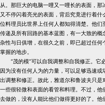
从。那巨大的电脑一哩又一哩长的表面，那
又不停闪着亮光的表面，背后究竟进行着什
位料理员比世界上任何人都知得清楚。他们
传递及所有回路的基本蓝图，有一大致的概
杂性与日俱增，在很久之前，即已超过任何
掌握的地步。
“茂的模”可以自我调整和自我修正。它
因为没有任何人为的力量，可以足够迅速或
出调整和修正。故此，雅道尔和鲁波夫只是
一些很轻微和表面的看管和料理。不过，他
去做的，没有人能比他们做得更好的了。他