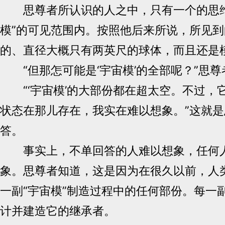
思尊者所认识的人之中，只有一个的思维
模”的可见范围内。按照他后来所说，所见
的、直径大概只有两英尺的球体，而且还是
“但那怎可能是‘宇宙模’的全部呢？”思尊
“‘宇宙模’的大部份都在超太空。不过，
状态在那儿存在，我实在难以想象。”这就
答。
事实上，不单回答的人难以想象，任何
象。思尊者知道，这是因为在很久以前，人
一副“宇宙模”制造过程中的任何部份。每一副
计并建造它的继承者。