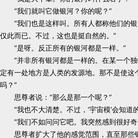
“我们就叫它做银河？你的呢？”
“我们也是这样叫。所有人都称他们的银河
仅此而已。不过，这也是挺自然的。”
“是呀。反正所有的银河都是一样。”
“并非所有银河都是一样的。在某一个独
定有一处地方是人类的发源地。那不是使这
吗？”
思尊者说：“那么是那一个呢？”
“我也不大清楚。不过，‘宇宙模’会知道的
“我们不如问问它吧。我突然感到很好奇
思尊者扩大了他的感觉范围，直至那些银