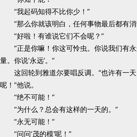
“我起码知得不比你少！”
“那么你就该明白，任何事物最后都有消
“好啦！有谁说它们不会呢？”
“正是你嘛！你这可怜虫。你说我们有永
量。你说‘永远’。”
这回轮到雅道尔要唱反调。“也许有一天
呢！”他说。
“绝不可能！”
“为什么？总会有这样的一天的。”
“永无可能！”
“问问‘茂的模’呢！”