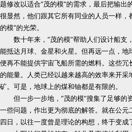
题修改以适合“茂的模”的需求，最后把输出
很显然，他们跟其它所有同业的人员一样，
的模”的光荣。
数十年来，“茂的模”帮助人们设计船支
能抵达月球、金星和火星。但再远一点，地
便再不能提供宇宙飞船所需的燃料。这些冗
的能量。人类已经以越来越高的效率来开采
矿。可是，地球上的煤和铀都是有限的。
但一步一步地，“茂的模”搜集了足够的
一些问题，作出更为彻底的解答。就在公元
四日，以往一度曾是理论的构想，终于变成