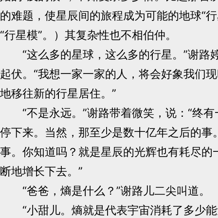
的难题，使星辰间的旅程成为可能的地球“行
“行星模”。）其复杂性也不相伯仲。
“这么多的星球，这么多的行星。”谢路
起伏。“我想一家一家的人，将会好象我们
地移往新的行星居住。”
“不是永远。”谢路带着微笑，说：“终有
停下来。当然，那至少是数十亿年之后的事
事。你知道吗？就是星辰的光辉也有耗尽的
断地增长下去。”
“爸爸，熵是什么？”谢路儿二尖叫道。
“小甜儿。熵就是代表宇宙消耗了多少能