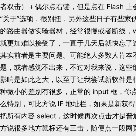
者双击）＋偶尔点右键，但是点在 Flash 
“关于”选项，很别扭，另外这些日子有些家
的路由器做实验器材，经常很慢或者断线，wal
就更加难以接受了，一直于几天后就快忘了
其实前者是主要问题。可能绝大多数人肯本
题，或者感觉不出来，不过对我来说，这些
影响是如此之大，以至于让我尝试新软件是
种微小的差别有很多，正常的 input 框，
么特别，可比方说 IE 地址栏，如果是新获得 f
把所有内容 select，这时候再次点击才是
方说很多地方鼠标还有三击，随便点一段网