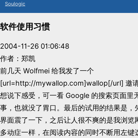
Sou
l
ogic
软件使用习惯
2004-11-26 01:06:48
作者：郑凯
前几天 Wolfmei 给我发了一个
[url=http://mywallop.com]wallop[/
想说下感受，可一看 Google 的搜索页面
事，也就没了胃口。最后的试用的结果是，先被 N
界面震了一下，之后让人很不爽的是我浏览
多动症一样，在阅读内容的同时不断用左键