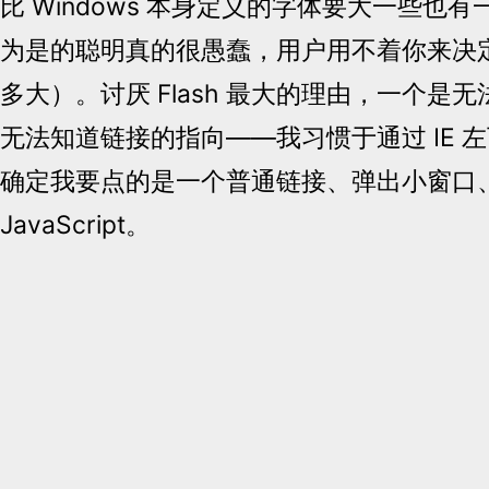
比 Windows 本身定义的字体要大一些也
为是的聪明真的很愚蠢，用户用不着你来决
多大）。讨厌 Flash 最大的理由，一个是
无法知道链接的指向——我习惯于通过 IE 
确定我要点的是一个普通链接、弹出小窗口
JavaScript。