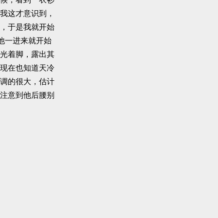
我这才意识到，
，于是我就开始
他一进来就开始
光着脚，露出其
现在也知道天冷
调的很大，估计
注意到他后腰别