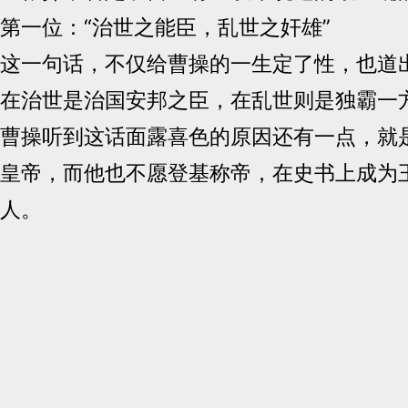
第一位：“治世之能臣，乱世之奸雄”
这一句话，不仅给曹操的一生定了性，也道
在治世是治国安邦之臣，在乱世则是独霸一
曹操听到这话面露喜色的原因还有一点，就
皇帝，而他也不愿登基称帝，在史书上成为
人。