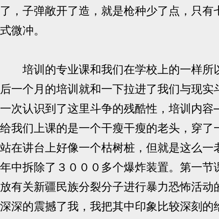
了，子弹敞开了造，就是枪种少了点，只有
式微冲。
培训的专业课和我们在学校上的一样所以
后一个月的培训就和一下拉进了我们与现实
一次认识到了这里斗争的残酷性，培训内容
给我们上课的是一个干瘦干瘦的老头，穿了
站在讲台上好像一个枯树桩，但就是这么一
年中拆除了３０００多个爆炸装置。第一节
放有关新疆民族分裂分子进行暴力恐怖活动
深深的震撼了我，我把其中印象比较深刻的给