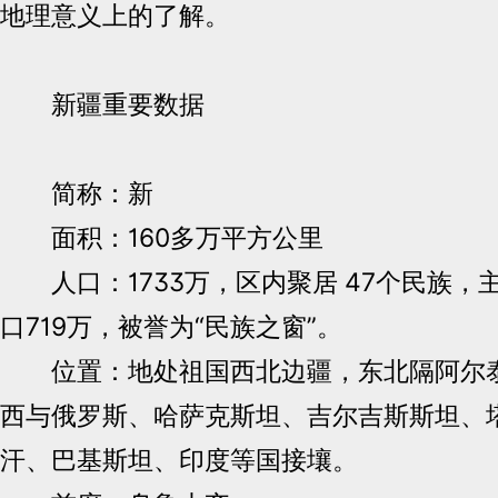
地理意义上的了解。
新疆重要数据
简称：新
面积：160多万平方公里
人口：1733万，区内聚居 47个民族，
口719万，被誉为“民族之窗”。
位置：地处祖国西北边疆，东北隔阿尔泰
西与俄罗斯、哈萨克斯坦、吉尔吉斯斯坦、
汗、巴基斯坦、印度等国接壤。