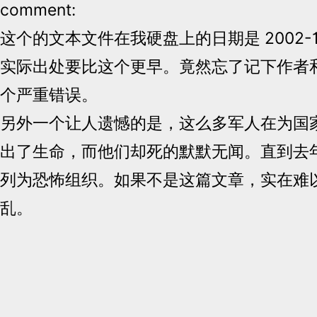
comment:
这个的文本文件在我硬盘上的日期是 2002-1
实际出处要比这个更早。竟然忘了记下作者
个严重错误。
另外一个让人遗憾的是，这么多军人在为国
出了生命，而他们却死的默默无闻。直到去
列为恐怖组织。如果不是这篇文章，实在难
乱。