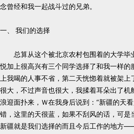
念曾经和我一起战斗过的兄弟。
一、 我们的选择
总算从这个被北京农村包围着的大学毕业
悦加上很高兴有三个同学选择了和我一样的
上我喝的人事不省，第二天恍惚着就被架上
很大，不过声音也很大，我揉着耳朵出了机
浪迎面扑来，Ｗ在我身后说到：“新疆的天看
错，这里的天很蓝，如果不刮风的话，可是
新疆就是我们选择的而且今后工作的地方—