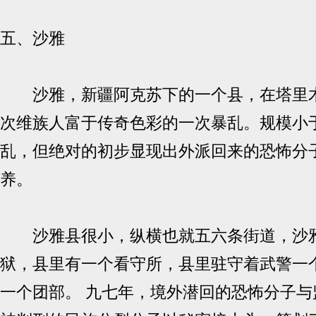
五、沙雅
沙雅，新疆阿克苏下的一个县，在塔里木
次维族人富于传奇色彩的一次暴乱。规模小
乱，但绝对的初步显现出外派回来的恐怖分
养。
沙雅县很小，纵横也就五六条街道，沙
狱，县里有一个看守所，县里驻守着武警一
一个团部。 九七年，境外潜回的恐怖分子与