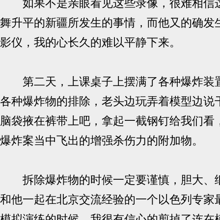
如果不是亲眼看见这些录像，很难相信这
舞升平的新疆所发生的事情，而他又的确发
影仪，我的心长久的难以平静下来。
第二天，上课桌子上摆满了各种爆炸装置
各种爆炸物的排除，老头边玩弄着模型边说
脑袋掖在裤带上吧，拿起一截钢钉给我们看
爆炸案当中飞出的增强杀伤力的附加物。
拆除爆炸物的时候一定要谨慎，胆大、细
和他一起在北京交流经验的一个以色列专家
模拟演练的时候，我很有信心的剪掉了连在