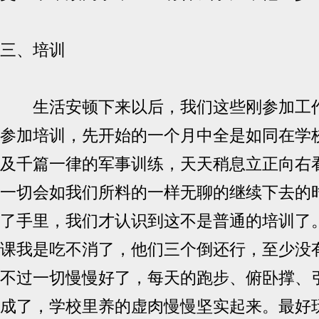
三、培训
生活安顿下来以后，我们这些刚参加工作
参加培训，先开始的一个月中全是如同在学
及千篇一律的军事训练，天天稍息立正向右
一切会如我们所料的一样无聊的继续下去的
了手里，我们才认识到这不是普通的培训了。
课我是吃不消了，他们三个倒还行，至少没
不过一切慢慢好了，每天的跑步、俯卧撑、
成了，学校里养的虚肉慢慢坚实起来。最好