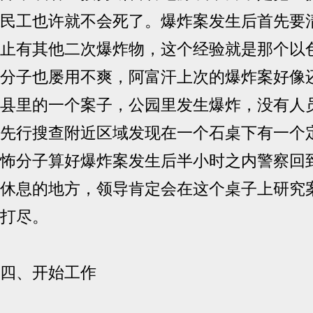
民工也许就不会死了。爆炸案发生后首先要
止有其他二次爆炸物，这个经验就是那个以
分子也屡用不爽，阿富汗上次的爆炸案好像
县里的一个案子，公园里发生爆炸，没有人
先行搜查附近区域发现在一个石桌下有一个
怖分子算好爆炸案发生后半小时之内警察回
休息的地方，领导肯定会在这个桌子上研究
打尽。
四、开始工作