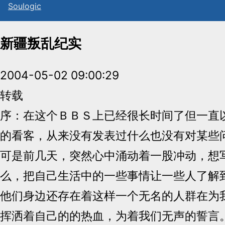
Sou
l
ogic
新疆叛乱纪实
2004-05-02 09:00:29
转载
序：在这个ＢＢＳ上已经很长时间了但一直
的看客，从来没有发表过什么也没有对某些
可是前几天，突然心中涌动着一股冲动，想
么，把自己生活中的一些事情让一些人了解
他们身边还存在着这样一个无名的人群在为
挥洒着自己的的热血，为着我们无声的誓言