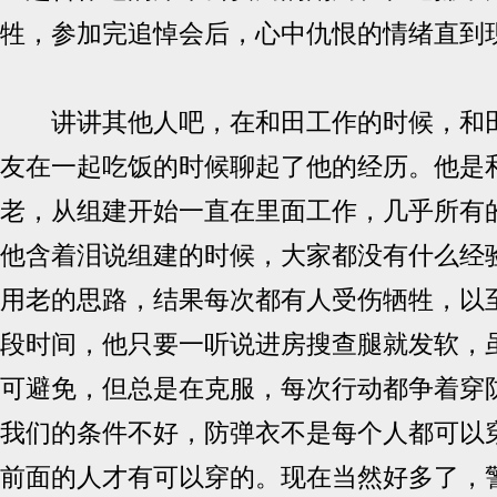
牲，参加完追悼会后，心中仇恨的情绪直到
讲讲其他人吧，在和田工作的时候，和田
友在一起吃饭的时候聊起了他的经历。他是
老，从组建开始一直在里面工作，几乎所有
他含着泪说组建的时候，大家都没有什么经
用老的思路，结果每次都有人受伤牺牲，以
段时间，他只要一听说进房搜查腿就发软，
可避免，但总是在克服，每次行动都争着穿防
我们的条件不好，防弹衣不是每个人都可以
前面的人才有可以穿的。现在当然好多了，