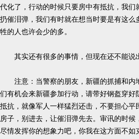
代化了，行动的时候只要房中有抵抗，我们
扔催泪弹，我们有时就在想当时要是有这么
牲的人也许会少的多。
其实还有很多的事情，但现在还不能说
注意：当警察的朋友，新疆的抓捕和内地
们有机会来新疆参加行动，请带好钢盔穿好
抵抗，就像军人一样猛烈还击，不要担心平
房子，别进去，让催泪弹先去。审讯的时候
尽情发挥你的想象力吧，你我在这方面不如