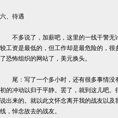
六、待遇
不多说了，加薪吧，这里的一线干警无论
较工资是最低的，但工作却是最危险的，很
了恐怖组织的网站了，美元换头。
尾：写了一个多小时，还有很多事情没有
初的冲动以归于平静。罢了，就到这儿吧。
说出来的。就以此文怀念离开我的战友以及
线，悼念故去的战友。