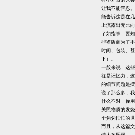
让我不能容忍。
能告诉这是在几
上流露出无比向
了如指掌，要知
些盗版商为了不
时间、包装、甚
下）。
一般来说，这些
往是记忆力，这
的细节问题是摆
说了那么多，我
什么不对，你用
关照物质的发烧
个匆匆忙忙的世
而且，从这篇文
情大放厥词。